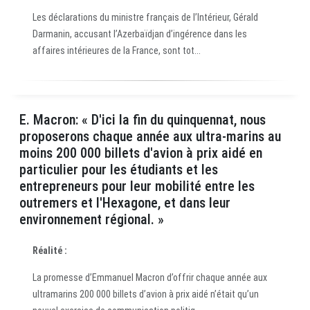
Les déclarations du ministre français de l’Intérieur, Gérald
Darmanin, accusant l’Azerbaïdjan d’ingérence dans les
affaires intérieures de la France, sont tot...
E. Macron: « D'ici la fin du quinquennat, nous
proposerons chaque année aux ultra-marins au
moins 200 000 billets d'avion à prix aidé en
particulier pour les étudiants et les
entrepreneurs pour leur mobilité entre les
outremers et l'Hexagone, et dans leur
environnement régional. »
Réalité :
La promesse d’Emmanuel Macron d’offrir chaque année aux
ultramarins 200 000 billets d’avion à prix aidé n’était qu’un