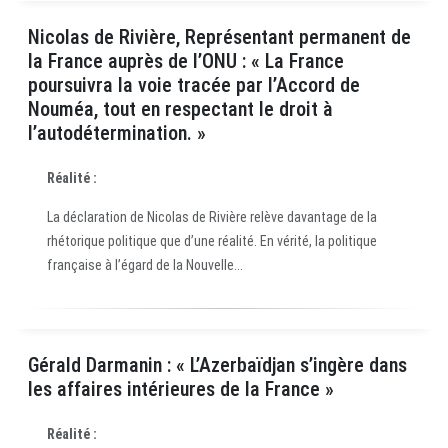
Nicolas de Rivière, Représentant permanent de
la France auprès de l’ONU : « La France
poursuivra la voie tracée par l’Accord de
Nouméa, tout en respectant le droit à
l’autodétermination. »
Réalité :
La déclaration de Nicolas de Rivière relève davantage de la
rhétorique politique que d’une réalité. En vérité, la politique
française à l’égard de la Nouvelle...
Gérald Darmanin : « L’Azerbaïdjan s’ingère dans
les affaires intérieures de la France »
Réalité :