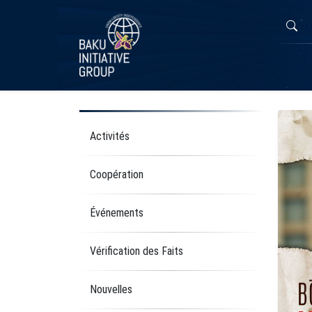
Activités
Coopération
Événements
Vérification des Faits
Nouvelles