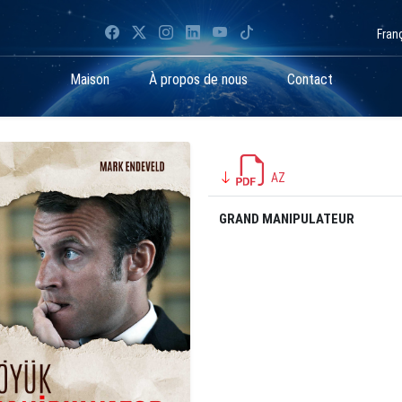
Fran
Maison
À propos de nous
Contact
AZ
GRAND MANIPULATEUR