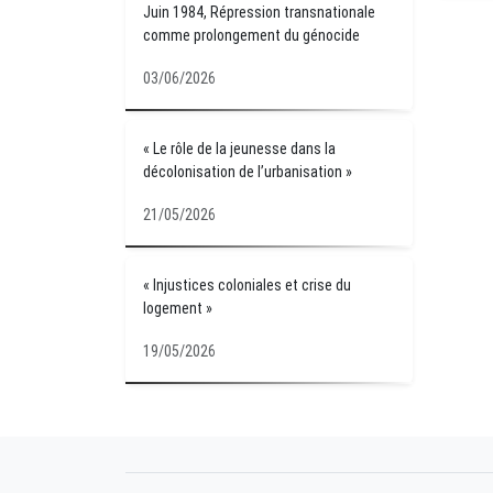
Juin 1984, Répression transnationale
comme prolongement du génocide
03/06/2026
« Le rôle de la jeunesse dans la
décolonisation de l’urbanisation »
21/05/2026
« Injustices coloniales et crise du
logement »
19/05/2026