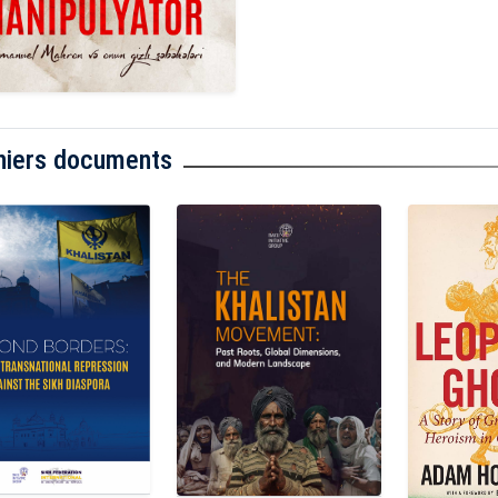
niers documents