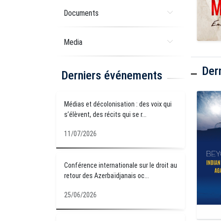
Documents
Media
Der
Derniers événements
Médias et décolonisation : des voix qui
s’élèvent, des récits qui se r...
11/07/2026
Conférence internationale sur le droit au
retour des Azerbaïdjanais oc...
25/06/2026