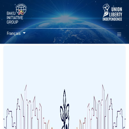
Français