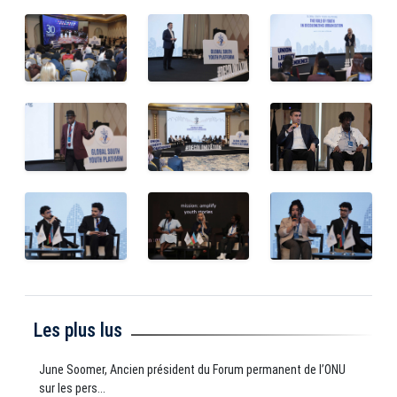
Les plus lus
June Soomer, Ancien président du Forum permanent de l’ONU
sur les pers...