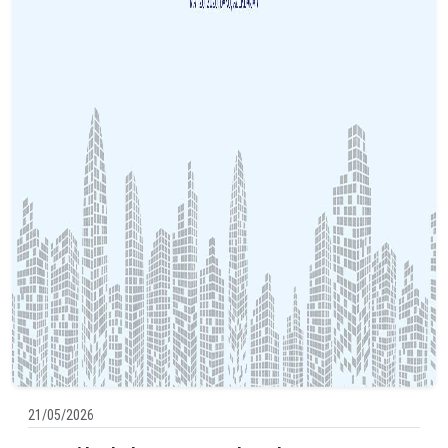
21/05/2026