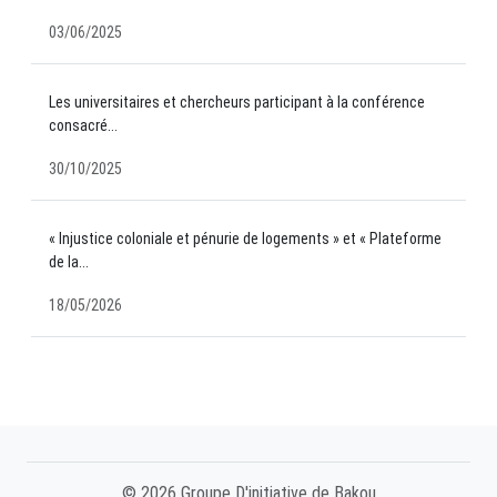
03/06/2025
Les universitaires et chercheurs participant à la conférence
consacré...
30/10/2025
« Injustice coloniale et pénurie de logements » et « Plateforme
de la...
18/05/2026
© 2026 Groupe D'initiative de Bakou