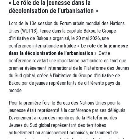
« Le rôle de la jeunesse dans la
décolonisation de l’urbanisation »
Lors de la 13e session du Forum urbain mondial des Nations
Unies (WUF13), tenue dans la capitale Bakou, le Groupe
d’Initiative de Bakou a organisé, le 20 mai 2026, une
conférence internationale intitulée «
Le rôle de la jeunesse
dans la décolonisation de l’urbanisation
». Cette
conférence revêtait une importance particulière en tant que
premier événement international de la Plateforme des Jeunes
du Sud global, créée à l’initiative du Groupe d’Initiative de
Bakou par de jeunes représentants de différents pays du
monde.
Pour la première fois, le Bureau des Nations Unies pour la
jeunesse était représenté à la conférence par ses délégués.
L’événement a réuni des membres de la Plateforme des
Jeunes du Sud global représentant des territoires
actuellement ou anciennement colonisés, notamment de