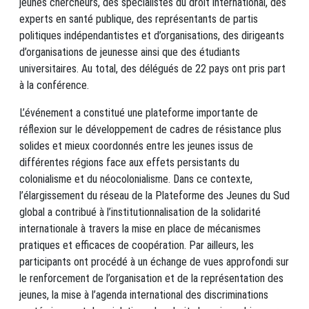
jeunes chercheurs, des spécialistes du droit international, des
experts en santé publique, des représentants de partis
politiques indépendantistes et d’organisations, des dirigeants
d’organisations de jeunesse ainsi que des étudiants
universitaires. Au total, des délégués de 22 pays ont pris part
à la conférence.
L’événement a constitué une plateforme importante de
réflexion sur le développement de cadres de résistance plus
solides et mieux coordonnés entre les jeunes issus de
différentes régions face aux effets persistants du
colonialisme et du néocolonialisme. Dans ce contexte,
l’élargissement du réseau de la Plateforme des Jeunes du Sud
global a contribué à l’institutionnalisation de la solidarité
internationale à travers la mise en place de mécanismes
pratiques et efficaces de coopération. Par ailleurs, les
participants ont procédé à un échange de vues approfondi sur
le renforcement de l’organisation et de la représentation des
jeunes, la mise à l’agenda international des discriminations