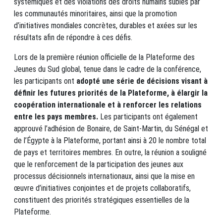
systémiques et des violations des droits humains subies par
les communautés minoritaires, ainsi que la promotion
d’initiatives mondiales concrètes, durables et axées sur les
résultats afin de répondre à ces défis.
Lors de la première réunion officielle de la Plateforme des
Jeunes du Sud global, tenue dans le cadre de la conférence,
les participants ont
adopté une série de décisions visant à
définir les futures priorités de la Plateforme, à élargir la
coopération internationale et à renforcer les relations
entre les pays membres.
Les participants ont également
approuvé l’adhésion de Bonaire, de Saint-Martin, du Sénégal et
de l’Égypte à la Plateforme, portant ainsi à 20 le nombre total
de pays et territoires membres. En outre, la réunion a souligné
que le renforcement de la participation des jeunes aux
processus décisionnels internationaux, ainsi que la mise en
œuvre d’initiatives conjointes et de projets collaboratifs,
constituent des priorités stratégiques essentielles de la
Plateforme.