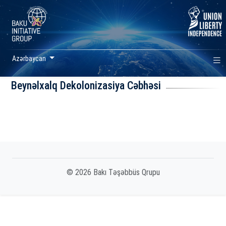
Azərbaycan
Beynəlxalq Dekolonizasiya Cəbhəsi
© 2026 Bakı Təşəbbüs Qrupu