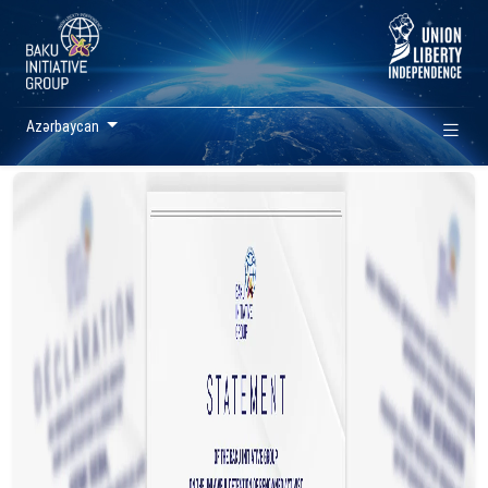
Azərbaycan